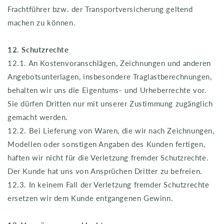
Frachtführer bzw. der Transportversicherung geltend
machen zu können.
12. Schutzrechte
12.1. An Kostenvoranschlägen, Zeichnungen und anderen
Angebotsunterlagen, insbesondere Traglastberechnungen,
behalten wir uns die Eigentums- und Urheberrechte vor.
Sie dürfen Dritten nur mit unserer Zustimmung zugänglich
gemacht werden.
12.2. Bei Lieferung von Waren, die wir nach Zeichnungen,
Modellen oder sonstigen Angaben des Kunden fertigen,
haften wir nicht für die Verletzung fremder Schutzrechte.
Der Kunde hat uns von Ansprüchen Dritter zu befreien.
12.3. In keinem Fall der Verletzung fremder Schutzrechte
ersetzen wir dem Kunde entgangenen Gewinn.