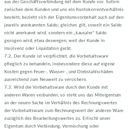
aus der Geschäftsverbindung mit dem Kunde vor. Sofern
zwischen dem Kunden und uns ein Kontokorrentverhältnis
besteht, bezieht sich der Eigentumsvorbehalt auch auf den
jeweils anerkannten Saldo; gleiches gilt, soweit ein Saldo
nicht anerkannt wird, sondern ein „kausaler“ Saldo
gezogen wird, etwa deswegen, weil der Kunde in
Insolvenz oder Liquidation gerät.
7.2. Der Kunde ist verpflichtet, die Vorbehaltsware
pfleglich zu behandeln, insbesondere diese auf eigene
Kosten gegen Feuer-, Wasser-, und Diebstahlschäden
ausreichend zum Neuwert zu versichern.
7.3. Wird die Vorbehaltsware durch den Kunde mit
anderen Waren verbunden, so steht uns das Miteigentum
an der neuen Sache im Verhältnis des Rechnungswertes
der Vorbehaltsware zum Rechnungswert der anderen Ware
zuzüglich des Bearbeitungswertes zu. Erlischt unser
Eigentum durch Verbindung, Vermischung oder