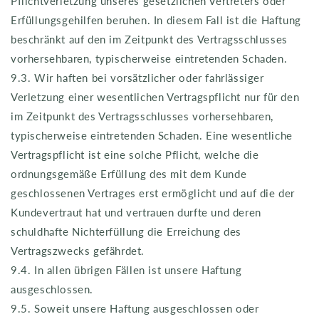
Pflichtverletzung unseres gesetzlichen Vertreters oder
Erfüllungsgehilfen beruhen. In diesem Fall ist die Haftung
beschränkt auf den im Zeitpunkt des Vertragsschlusses
vorhersehbaren, typischerweise eintretenden Schaden.
9.3. Wir haften bei vorsätzlicher oder fahrlässiger
Verletzung einer wesentlichen Vertragspflicht nur für den
im Zeitpunkt des Vertragsschlusses vorhersehbaren,
typischerweise eintretenden Schaden. Eine wesentliche
Vertragspflicht ist eine solche Pflicht, welche die
ordnungsgemäße Erfüllung des mit dem Kunde
geschlossenen Vertrages erst ermöglicht und auf die der
Kundevertraut hat und vertrauen durfte und deren
schuldhafte Nichterfüllung die Erreichung des
Vertragszwecks gefährdet.
9.4. In allen übrigen Fällen ist unsere Haftung
ausgeschlossen.
9.5. Soweit unsere Haftung ausgeschlossen oder