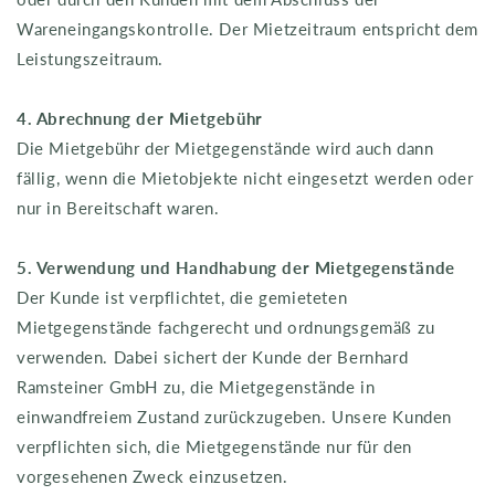
Wareneingangskontrolle. Der Mietzeitraum entspricht dem
Leistungszeitraum.
4. Abrechnung der Mietgebühr
Die Mietgebühr der Mietgegenstände wird auch dann
fällig, wenn die Mietobjekte nicht eingesetzt werden oder
nur in Bereitschaft waren.
5. Verwendung und Handhabung der Mietgegenstände
Der Kunde ist verpflichtet, die gemieteten
Mietgegenstände fachgerecht und ordnungsgemäß zu
verwenden. Dabei sichert der Kunde der Bernhard
Ramsteiner GmbH zu, die Mietgegenstände in
einwandfreiem Zustand zurückzugeben. Unsere Kunden
verpflichten sich, die Mietgegenstände nur für den
vorgesehenen Zweck einzusetzen.