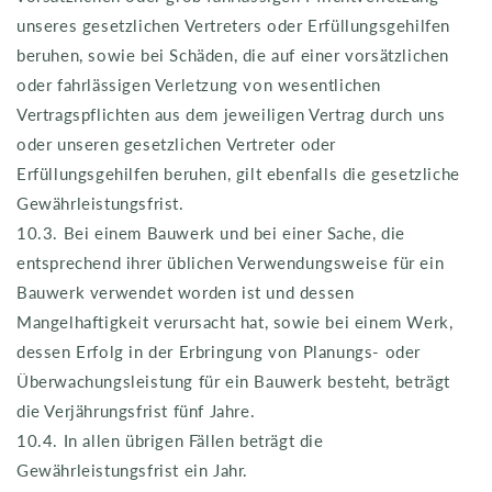
unseres gesetzlichen Vertreters oder Erfüllungsgehilfen
beruhen, sowie bei Schäden, die auf einer vorsätzlichen
oder fahrlässigen Verletzung von wesentlichen
Vertragspflichten aus dem jeweiligen Vertrag durch uns
oder unseren gesetzlichen Vertreter oder
Erfüllungsgehilfen beruhen, gilt ebenfalls die gesetzliche
Gewährleistungsfrist.
10.3. Bei einem Bauwerk und bei einer Sache, die
entsprechend ihrer üblichen Verwendungsweise für ein
Bauwerk verwendet worden ist und dessen
Mangelhaftigkeit verursacht hat, sowie bei einem Werk,
dessen Erfolg in der Erbringung von Planungs- oder
Überwachungsleistung für ein Bauwerk besteht, beträgt
die Verjährungsfrist fünf Jahre.
10.4. In allen übrigen Fällen beträgt die
Gewährleistungsfrist ein Jahr.