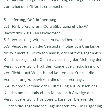
vorstehenden Ziffer 3. entsprechend.
5. Lieferung, Gefahrübergang
5.1. Für Lieferung und Gefahrübergang gilt EXW
(Incoterms 2010) ab Fischerbach.
5.2. Verpackung wird nach Aufwand berechnet.
5.3. Verzögert sich der Versand in Folge von Umständen,
die wir nicht zu vertreten haben, oder auf Verlangen des
Kunden, so geht die Gefahr ab dem Tag der Meldung der
Versandbereitschaft auf den Kunde über; jedoch sind wir
verpflichtet auf Wunsch und Kosten des Kunden die
Versicherung zu bewirken, die dieser verlangt.
5.4. Werden Versand oder Zustellung auf Wunsch des
Kunden um mehr als einen Monat nach Anzeige der
Versandbereitschaft verzögert, kann der Lieferer dem
Kunden die angefallenen Lagerkosten bzw. bei Lagerung