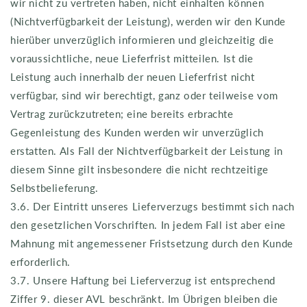
wir nicht zu vertreten haben, nicht einhalten können
(Nichtverfügbarkeit der Leistung), werden wir den Kunde
hierüber unverzüglich informieren und gleichzeitig die
voraussichtliche, neue Lieferfrist mitteilen. Ist die
Leistung auch innerhalb der neuen Lieferfrist nicht
verfügbar, sind wir berechtigt, ganz oder teilweise vom
Vertrag zurückzutreten; eine bereits erbrachte
Gegenleistung des Kunden werden wir unverzüglich
erstatten. Als Fall der Nichtverfügbarkeit der Leistung in
diesem Sinne gilt insbesondere die nicht rechtzeitige
Selbstbelieferung.
3.6. Der Eintritt unseres Lieferverzugs bestimmt sich nach
den gesetzlichen Vorschriften. In jedem Fall ist aber eine
Mahnung mit angemessener Fristsetzung durch den Kunde
erforderlich.
3.7. Unsere Haftung bei Lieferverzug ist entsprechend
Ziffer 9. dieser AVL beschränkt. Im Übrigen bleiben die