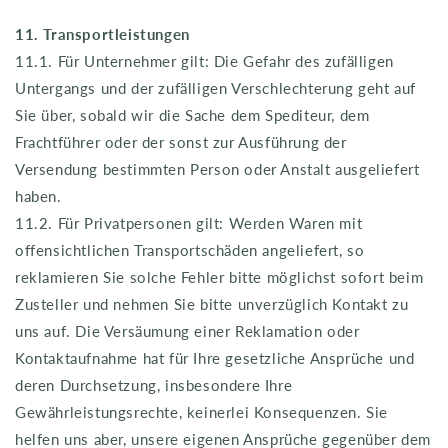
11. Transportleistungen
11.1. Für Unternehmer gilt: Die Gefahr des zufälligen
Untergangs und der zufälligen Verschlechterung geht auf
Sie über, sobald wir die Sache dem Spediteur, dem
Frachtführer oder der sonst zur Ausführung der
Versendung bestimmten Person oder Anstalt ausgeliefert
haben.
11.2. Für Privatpersonen gilt: Werden Waren mit
offensichtlichen Transportschäden angeliefert, so
reklamieren Sie solche Fehler bitte möglichst sofort beim
Zusteller und nehmen Sie bitte unverzüglich Kontakt zu
uns auf. Die Versäumung einer Reklamation oder
Kontaktaufnahme hat für Ihre gesetzliche Ansprüche und
deren Durchsetzung, insbesondere Ihre
Gewährleistungsrechte, keinerlei Konsequenzen. Sie
helfen uns aber, unsere eigenen Ansprüche gegenüber dem