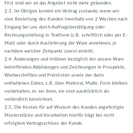
Frist sind wir an das Angebot nicht mehr gebunden.
2.3. Im Übrigen kommt ein Vertrag zustande, wenn wir
eine Bestellung des Kunden innerhalb von 2 Wochen nach
Eingang bei uns durch Auftragsbestätigung oder
Rechnungsstellung in Textform (z.B. schriftlich oder per E-
Mail) oder durch Auslieferung der Ware annehmen, je
nachdem welcher Zeitpunkt zuerst eintritt.
2.4. Änderungen und Irrtümer bezüglich der unsere Ware
betreffenden Abbildungen und Zeichnungen in Prospekte,
Werbeschriften und Preislisten sowie der darin
enthaltenen Daten, z.B. über Material, Maße, Form bleiben
vorbehalten, es sei denn, sie sind ausdrücklich als
verbindlich bezeichnet.
2.5. Die Kosten für auf Wunsch des Kunden angefertigte
Musterstücke und Vorarbeiten hierfür trägt bei nicht
erfolgtem Vertragsschluss der Kunde.