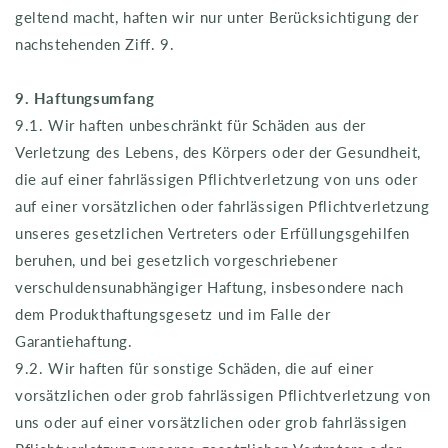
geltend macht, haften wir nur unter Berücksichtigung der
nachstehenden Ziff. 9.
9. Haftungsumfang
9.1. Wir haften unbeschränkt für Schäden aus der
Verletzung des Lebens, des Körpers oder der Gesundheit,
die auf einer fahrlässigen Pflichtverletzung von uns oder
auf einer vorsätzlichen oder fahrlässigen Pflichtverletzung
unseres gesetzlichen Vertreters oder Erfüllungsgehilfen
beruhen, und bei gesetzlich vorgeschriebener
verschuldensunabhängiger Haftung, insbesondere nach
dem Produkthaftungsgesetz und im Falle der
Garantiehaftung.
9.2. Wir haften für sonstige Schäden, die auf einer
vorsätzlichen oder grob fahrlässigen Pflichtverletzung von
uns oder auf einer vorsätzlichen oder grob fahrlässigen