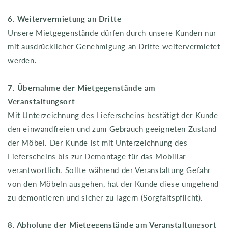
6. Weitervermietung an Dritte
Unsere Mietgegenstände dürfen durch unsere Kunden nur
mit ausdrücklicher Genehmigung an Dritte weitervermietet
werden.
7. Übernahme der Mietgegenstände am
Veranstaltungsort
Mit Unterzeichnung des Lieferscheins bestätigt der Kunde
den einwandfreien und zum Gebrauch geeigneten Zustand
der Möbel. Der Kunde ist mit Unterzeichnung des
Lieferscheins bis zur Demontage für das Mobiliar
verantwortlich. Sollte während der Veranstaltung Gefahr
von den Möbeln ausgehen, hat der Kunde diese umgehend
zu demontieren und sicher zu lagern (Sorgfaltspflicht).
8. Abholung der Mietgegenstände am Veranstaltungsort