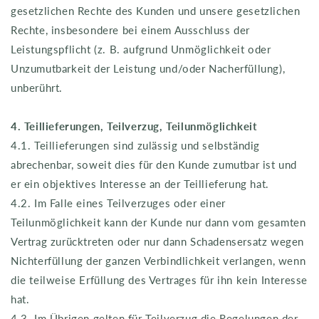
gesetzlichen Rechte des Kunden und unsere gesetzlichen
Rechte, insbesondere bei einem Ausschluss der
Leistungspflicht (z. B. aufgrund Unmöglichkeit oder
Unzumutbarkeit der Leistung und/oder Nacherfüllung),
unberührt.
4. Teillieferungen, Teilverzug, Teilunmöglichkeit
4.1. Teillieferungen sind zulässig und selbständig
abrechenbar, soweit dies für den Kunde zumutbar ist und
er ein objektives Interesse an der Teillieferung hat.
4.2. Im Falle eines Teilverzuges oder einer
Teilunmöglichkeit kann der Kunde nur dann vom gesamten
Vertrag zurücktreten oder nur dann Schadensersatz wegen
Nichterfüllung der ganzen Verbindlichkeit verlangen, wenn
die teilweise Erfüllung des Vertrages für ihn kein Interesse
hat.
4.3. Im Übrigen gelten für Teilverzug die Regelungen der