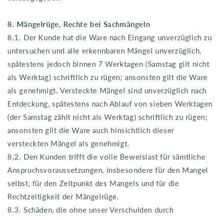
8. Mängelrüge, Rechte bei Sachmängeln
8.1. Der Kunde hat die Ware nach Eingang unverzüglich zu
untersuchen und alle erkennbaren Mängel unverzüglich,
spätestens jedoch binnen 7 Werktagen (Samstag gilt nicht
als Werktag) schriftlich zu rügen; ansonsten gilt die Ware
als genehmigt. Versteckte Mängel sind unverzüglich nach
Entdeckung, spätestens nach Ablauf von sieben Werktagen
(der Samstag zählt nicht als Werktag) schriftlich zu rügen;
ansonsten gilt die Ware auch hinsichtlich dieser
versteckten Mängel als genehmigt.
8.2. Den Kunden trifft die volle Beweislast für sämtliche
Anspruchsvoraussetzungen, insbesondere für den Mangel
selbst, für den Zeitpunkt des Mangels und für die
Rechtzeitigkeit der Mängelrüge.
8.3. Schäden, die ohne unser Verschulden durch