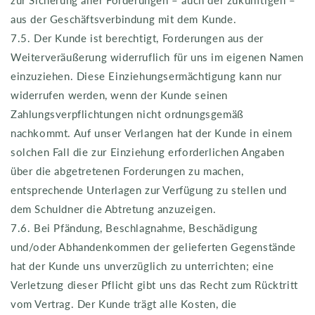
aus der Geschäftsverbindung mit dem Kunde.
7.5. Der Kunde ist berechtigt, Forderungen aus der
Weiterveräußerung widerruflich für uns im eigenen Namen
einzuziehen. Diese Einziehungsermächtigung kann nur
widerrufen werden, wenn der Kunde seinen
Zahlungsverpflichtungen nicht ordnungsgemäß
nachkommt. Auf unser Verlangen hat der Kunde in einem
solchen Fall die zur Einziehung erforderlichen Angaben
über die abgetretenen Forderungen zu machen,
entsprechende Unterlagen zur Verfügung zu stellen und
dem Schuldner die Abtretung anzuzeigen.
7.6. Bei Pfändung, Beschlagnahme, Beschädigung
und/oder Abhandenkommen der gelieferten Gegenstände
hat der Kunde uns unverzüglich zu unterrichten; eine
Verletzung dieser Pflicht gibt uns das Recht zum Rücktritt
vom Vertrag. Der Kunde trägt alle Kosten, die