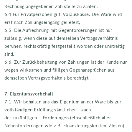
Rechnung angegebenen Zahlstelle zu zahlen.
6.4 Für Privatpersonen gilt: Vorauskasse. Die Ware wird
erst nach Zahlungseingang geliefert,
6.5. Die Aufrechnung mit Gegenforderungen ist nur
zulässig, wenn diese auf demselben Vertragsverhältnis
beruhen, rechtskräftig festgestellt worden oder unstreitig
sind.
6.6. Zur Zurückbehaltung von Zahlungen ist der Kunde nur
wegen wirksamen und fälligen Gegenansprüchen aus
demselben Vertragsverhältnis berechtigt.
7. Eigentumsvorbehalt
7.1. Wir behalten uns das Eigentum an der Ware bis zur
vollständigen Erfüllung sämtlicher – auch
der zukünftigen – Forderungen (einschließlich aller
Nebenforderungen wie z.B. Finanzierungskosten, Zinsen)