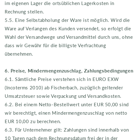
im eigenen Lager die ortsüblichen Lagerkosten in
Rechnung stellen.
5.5. Eine Selbstabholung der Ware ist möglich. Wird die
Ware auf Verlangen des Kunden versendet, so erfolgt die
Wahl der Versandwege und Versandmittel durch uns, ohne
dass wir Gewähr für die billigste Verfrachtung
übernehmen.
6. Preise, Mindermengenzuschlag, Zahlungsbedingungen
6.1. Sämtliche Preise verstehen sich in EURO EXW
(Incoterms 2010) ab Fischerbach, zuzüglich geltender
Umsatzsteuer sowie Verpackung und Versandkosten.
6.2. Bei einem Netto-Bestellwert unter EUR 50,00 sind
wir berechtigt, einen Mindermengenzuschlag von netto
EUR 10,00 zu berechnen.
6.3. Für Unternehmer gilt: Zahlungen sind innerhalb von
10 Tagen nach dem Rechnungsdatum frei der in der