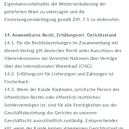
Eigentumsvorbehaltes die Weiterveräußerung der
gelieferten Ware zu untersagen und die
Einziehungsermächtigung gemäß Ziff. 7.5 zu widerrufen.
14. Anwendbares Recht, Erfüllungsort, Gerichtsstand
14.1. Für die Rechtsbeziehungen im Zusammenhang mit
diesem Vertrag gilt deutsches Recht unter Ausschluss des
Übereinkommens der Vereinten Nationen über Verträge
über den internationalen Warenkauf (CISG).
14.2. Erfüllungsort für Lieferungen und Zahlungen ist
Fischerbach.
14.3. Wenn der Kunde Kaufmann, juristische Person des
öffentlichen Rechts oder öffentlich-rechtliches
Sondervermögen ist, sind für alle Streitigkeiten aus der
Geschäftsbeziehung die Gerichte an unserem
Geschäftssitz ausschließlich zuständig. Entsprechendes
gilt, wenn der Kunde keinen allgemeinen Gerichtsstand im