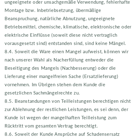
ungeeignete oder unsachgemäße Verwendung, fehlerhafte
Montage bzw. Inbetriebsetzung, übermäßige
Beanspruchung, natürliche Abnutzung, ungeeignete
Betriebsmittel, chemische, klimatische, elektronische oder
elektrische Einflüsse (soweit diese nicht vertraglich
vorausgesetzt sind) entstanden sind, sind keine Mängel.
8.4. Soweit die Ware einen Mangel aufweist, können wir
nach unserer Wahl als Nacherfüllung entweder die
Beseitigung des Mangels (Nachbesserung) oder die
Lieferung einer mangelfreien Sache (Ersatzlieferung)
vornehmen. Im Übrigen stehen dem Kunde die
gesetzlichen Sachmängelrechte zu.
8.5. Beanstandungen von Teilleistungen berechtigen nicht
zur Ablehnung der restlichen Leistungen, es sei denn, der
Kunde ist wegen der mangelhaften Teilleistung zum
Rücktritt vom gesamten Vertrag berechtigt.
8.6. Soweit der Kunde Ansprüche auf Schadensersatz