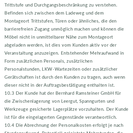
Trittstufe und Durchgangsbeschränkung zu verstehen.
Befinden sich zwischen dem Ladeweg und dem
Montageort Trittstufen, Türen oder ähnliches, die den
barrierefreien Zugang unmöglich machen und können die
Möbel nicht in unmittelbarer Nähe zum Montageort
abgeladen werden, ist dies vom Kunden aktiv vor der
Veranstaltung anzuzeigen. Entstehender Mehraufwand in
Form zusätzlichen Personals, zusätzlichen
Personalstunden, LKW-Wartezeiten oder zusätzlicher
Gerätschaften ist durch den Kunden zu tragen, auch wenn
dieser nicht in der Auftragsbestätigung enthalten ist.
10.3 Der Kunde hat der Bernhard Ramsteiner GmbH für
die Zwischenlagerung von Leergut, Spanngurten und
Werkzeuge gesicherte Lagerplätze vorzuhalten. Der Kunde
ist für die eingelagerten Gegenstände verantwortlich.
10.4 Die Abrechnung der Personalkosten erfolgt je nach