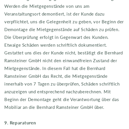
Werden die Mietgegenstände von uns am
Veranstaltungsort demontiert, ist der Kunde dazu
verpflichtet, uns die Gelegenheit zu geben, vor Beginn der
Demontage die Mietgegenstände auf Schäden zu prüfen.
Die Überprüfung erfolgt in Gegenwart des Kunden.
Etwaige Schäden werden schriftlich dokumentiert.
Gestattet uns dies der Kunde nicht, bestätigt die Bernhard
Ramsteiner GmbH nicht den einwandfreien Zustand der
Mietgegenstände. In diesem Fall hat die Bernhard
Ramsteiner GmbH das Recht, die Mietgegenstände
innerhalb von 7 Tagen zu überprüfen, Schäden schriftlich
anzuzeigen und entsprechend nachzuberechnen. Mit
Beginn der Demontage geht die Verantwortung über das
Mobiliar an die Bernhard Ramsteiner GmbH über.
9. Reparaturen