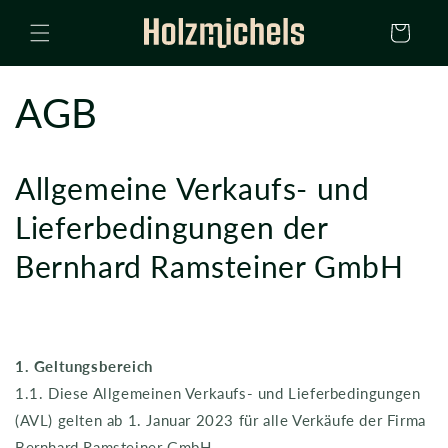
Direkt
zum
Warenkorb
Inhalt
AGB
Allgemeine Verkaufs- und
Lieferbedingungen der
Bernhard Ramsteiner GmbH
1. Geltungsbereich
1.1. Diese Allgemeinen Verkaufs- und Lieferbedingungen
(AVL) gelten ab 1. Januar 2023 für alle Verkäufe der Firma
Bernhard Ramsteiner GmbH.