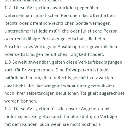
1.2. Diese AVL gelten ausdrücklich gegenüber
Unternehmern, juristischen Personen des öffentlichen
Rechts oder öffentlich-rechtlichen Sondervermögen.
Unternehmer ist jede natürliche oder juristische Person
oder rechtsfähige Personengesellschaft, die beim
Abschluss des Vertrags in Ausübung ihrer gewerblichen
oder selbständigen beruflichen Tätigkeit handelt.
1.3 Soweit anwendbar, gelten diese Verkaufsbedingungen
auch für Privatpersonen. Eine Privatperson ist jede
natürliche Person, die ein Rechtsgeschäft zu Zwecken
abschließt, die überwiegend weder ihrer gewerblichen
noch ihrer selbständigen beruflichen Tätigkeit zugerechnet
werden können.
1.4. Diese AVL gelten für alle unsere Angebote und
Lieferungen. Sie gelten auch für alle künftigen Verträge
mit dem Kunden, auch wenn sie nicht nochmals