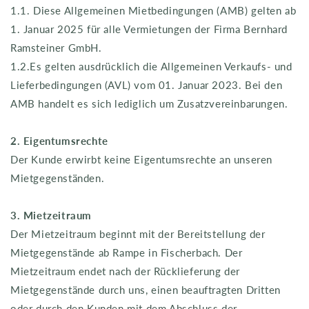
1.1. Diese Allgemeinen Mietbedingungen (AMB) gelten ab
1. Januar 2025 für alle Vermietungen der Firma Bernhard
Ramsteiner GmbH.
1.2.Es gelten ausdrücklich die Allgemeinen Verkaufs- und
Lieferbedingungen (AVL) vom 01. Januar 2023. Bei den
AMB handelt es sich lediglich um Zusatzvereinbarungen.
2. Eigentumsrechte
Der Kunde erwirbt keine Eigentumsrechte an unseren
Mietgegenständen.
3. Mietzeitraum
Der Mietzeitraum beginnt mit der Bereitstellung der
Mietgegenstände ab Rampe in Fischerbach. Der
Mietzeitraum endet nach der Rücklieferung der
Mietgegenstände durch uns, einen beauftragten Dritten
oder durch den Kunden mit dem Abschluss der