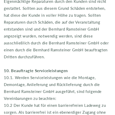
Eigenmächtige Reparaturen durch den Kunden sind nicht
gestattet. Sollten aus diesem Grund Schäden entstehen,
hat diese der Kunde in voller Höhe zu tragen. Sollten
Reparaturen durch Schäden, die auf der Veranstaltung
entstanden sind und der Bernhard Ramsteiner GmbH
angezeigt wurden, notwendig werden, sind diese
ausschließlich durch die Bernhard Ramsteiner GmbH oder
einen durch die Bernhard Ramsteiner GmbH beauftragten
Dritten durchzuführen.
10. Beauftragte Serviceleistungen
10.1. Werden Serviceleistungen wie die Montage,
Demontage, Anlieferung und Rücklieferung durch die
Bernhard Ramsteiner GmbH ausgeführt, sind folgende
Vereinbarungen zu beachten:
10.2 Der Kunde hat für einen barrierefreien Ladeweg zu
sorgen. Als barrierefrei ist ein ebenerdiger Zugang ohne