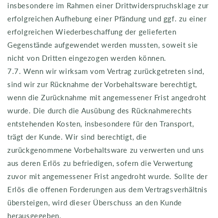
insbesondere im Rahmen einer Drittwiderspruchsklage zur
erfolgreichen Aufhebung einer Pfändung und ggf. zu einer
erfolgreichen Wiederbeschaffung der gelieferten
Gegenstände aufgewendet werden mussten, soweit sie
nicht von Dritten eingezogen werden können.
7.7. Wenn wir wirksam vom Vertrag zurückgetreten sind,
sind wir zur Rücknahme der Vorbehaltsware berechtigt,
wenn die Zurücknahme mit angemessener Frist angedroht
wurde. Die durch die Ausübung des Rücknahmerechts
entstehenden Kosten, insbesondere für den Transport,
trägt der Kunde. Wir sind berechtigt, die
zurückgenommene Vorbehaltsware zu verwerten und uns
aus deren Erlös zu befriedigen, sofern die Verwertung
zuvor mit angemessener Frist angedroht wurde. Sollte der
Erlös die offenen Forderungen aus dem Vertragsverhältnis
übersteigen, wird dieser Überschuss an den Kunde
herausgegeben.