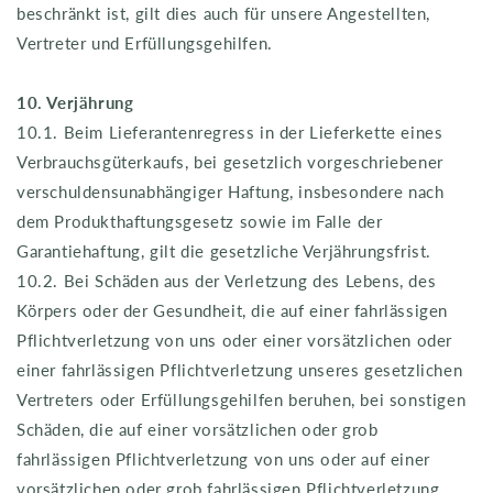
beschränkt ist, gilt dies auch für unsere Angestellten,
Vertreter und Erfüllungsgehilfen.
10. Verjährung
10.1. Beim Lieferantenregress in der Lieferkette eines
Verbrauchsgüterkaufs, bei gesetzlich vorgeschriebener
verschuldensunabhängiger Haftung, insbesondere nach
dem Produkthaftungsgesetz sowie im Falle der
Garantiehaftung, gilt die gesetzliche Verjährungsfrist.
10.2. Bei Schäden aus der Verletzung des Lebens, des
Körpers oder der Gesundheit, die auf einer fahrlässigen
Pflichtverletzung von uns oder einer vorsätzlichen oder
einer fahrlässigen Pflichtverletzung unseres gesetzlichen
Vertreters oder Erfüllungsgehilfen beruhen, bei sonstigen
Schäden, die auf einer vorsätzlichen oder grob
fahrlässigen Pflichtverletzung von uns oder auf einer
vorsätzlichen oder grob fahrlässigen Pflichtverletzung