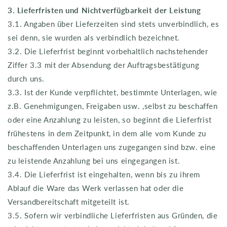
3. Lieferfristen und Nichtverfügbarkeit der Leistung
3.1. Angaben über Lieferzeiten sind stets unverbindlich, es
sei denn, sie wurden als verbindlich bezeichnet.
3.2. Die Lieferfrist beginnt vorbehaltlich nachstehender
Ziffer 3.3 mit der Absendung der Auftragsbestätigung
durch uns.
3.3. Ist der Kunde verpflichtet, bestimmte Unterlagen, wie
z.B. Genehmigungen, Freigaben usw. ,selbst zu beschaffen
oder eine Anzahlung zu leisten, so beginnt die Lieferfrist
frühestens in dem Zeitpunkt, in dem alle vom Kunde zu
beschaffenden Unterlagen uns zugegangen sind bzw. eine
zu leistende Anzahlung bei uns eingegangen ist.
3.4. Die Lieferfrist ist eingehalten, wenn bis zu ihrem
Ablauf die Ware das Werk verlassen hat oder die
Versandbereitschaft mitgeteilt ist.
3.5. Sofern wir verbindliche Lieferfristen aus Gründen, die