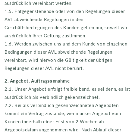
ausdrücklich vereinbart werden.
1.5. Entgegenstehende oder von den Regelungen dieser
AVL abweichende Regelungen in den
Geschäftsbedingungen des Kunden gelten nur, soweit wir
ausdrücklich ihrer Geltung zustimmen.
1.6. Werden zwischen uns und dem Kunde von einzelnen
Bedingungen dieser AVL abweichende Regelungen
vereinbart, wird hiervon die Gültigkeit der übrigen
Regelungen dieser AVL nicht berührt.
2. Angebot, Auftragsannahme
2.1. Unser Angebot erfolgt freibleibend, es sei denn, es ist
ausdrücklich als verbindlich gekennzeichnet.
2.2. Bei als verbindlich gekennzeichneten Angeboten
kommt ein Vertrag zustande, wenn unser Angebot vom
Kunden innerhalb einer Frist von 2 Wochen ab
Angebotsdatum angenommen wird. Nach Ablauf dieser