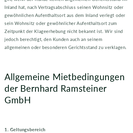
Inland hat, nach Vertragsabschluss seinen Wohnsitz oder
gewöhnlichen Aufenthaltsort aus dem Inland verlegt oder
sein Wohnsitz oder gewöhnlicher Aufenthaltsort zum
Zeitpunkt der Klageerhebung nicht bekannt ist. Wir sind
jedoch berechtigt, den Kunden auch an seinem
allgemeinen oder besonderen Gerichtsstand zu verklagen.
Allgemeine Mietbedingungen
der Bernhard Ramsteiner
GmbH
1. Geltungsbereich