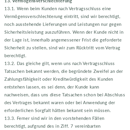
13. Vermögensverschlechterung
13.1. Wenn beim Kunden nach Vertragsschluss eine
Vermögensverschlechterung eintritt, sind wir berechtigt,
noch ausstehende Lieferungen und Leistungen nur gegen
Sicherheitsleistung auszuführen. Wenn der Kunde nicht in
der Lage ist, innerhalb angemessener Frist die geforderte
Sicherheit zu stellen, sind wir zum Rücktritt vom Vertrag
berechtigt.
13.2. Das gleiche gilt, wenn uns nach Vertragsschluss
Tatsachen bekannt werden, die begründete Zweifel an der
Zahlungsfähigkeit oder Kreditwürdigkeit des Kunden
entstehen lassen, es sei denn, der Kunde kann
nachweisen, dass uns diese Tatsachen schon bei Abschluss
des Vertrages bekannt waren oder bei Anwendung der
erforderlichen Sorgfalt hätten bekannt sein müssen.
13.3. Ferner sind wir in den vorstehenden Fällen
berechtigt, aufgrund des in Ziff. 7 vereinbarten