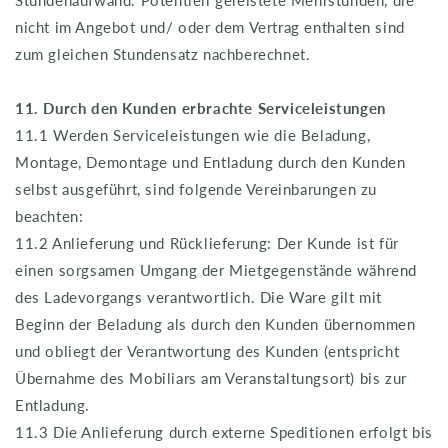
Stundenaufwand. Potentiell geleistete Mehrstunden, die
nicht im Angebot und/ oder dem Vertrag enthalten sind
zum gleichen Stundensatz nachberechnet.
11. Durch den Kunden erbrachte Serviceleistungen
11.1 Werden Serviceleistungen wie die Beladung,
Montage, Demontage und Entladung durch den Kunden
selbst ausgeführt, sind folgende Vereinbarungen zu
beachten:
11.2 Anlieferung und Rücklieferung: Der Kunde ist für
einen sorgsamen Umgang der Mietgegenstände während
des Ladevorgangs verantwortlich. Die Ware gilt mit
Beginn der Beladung als durch den Kunden übernommen
und obliegt der Verantwortung des Kunden (entspricht
Übernahme des Mobiliars am Veranstaltungsort) bis zur
Entladung.
11.3 Die Anlieferung durch externe Speditionen erfolgt bis