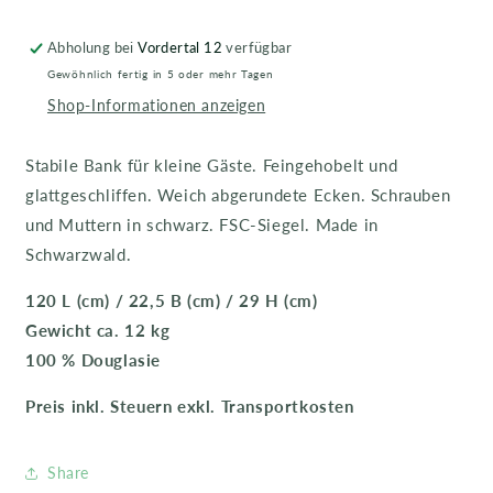
Abholung bei
Vordertal 12
verfügbar
Gewöhnlich fertig in 5 oder mehr Tagen
Shop-Informationen anzeigen
Stabile Bank für kleine Gäste. Feingehobelt und
glattgeschliffen. Weich abgerundete Ecken. Schrauben
und Muttern in schwarz. FSC-Siegel. Made in
Schwarzwald.
120 L (cm) / 22,5 B (cm) / 29 H (cm)
Gewicht ca. 12 kg
100 % Douglasie
Preis inkl. Steuern exkl. Transportkosten
Share