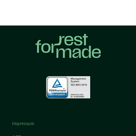
Impressum